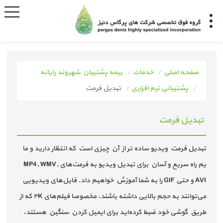
صفحه اصلی
خدمات
بیمه پشتیبان شهروند رایانه
پشتیبانی نرم افزاری
تبدیل فرمت
تبدیل فرمت
تبدیل فرمت ویدیو ساده تر از آن چیزی است که انتظار دارید و ما
یم راه سریع و آسان برای تبدیل ویدیو به فرمت‌های MP4, WMV,
AVI و حتی GIF را به شما آموزش خواهیم داد. فایل‌های ویدیویی
می‌توانند به حجم بالایی داشته باشند، مخصوصا فیلم‌های ۴K که از
طریق گوشی خود ضبط کرده‌اید برای ایمیل کردن سنگین هستند،