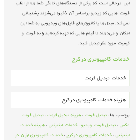
این در حالی است که برخی از دستگاه‌های خانگی شما هم از اغلب
فرمت هایی که ویدیو بر اساس آن ذخیره می‌شوند پشتیبانی
نمی‌کند. مبدل‌ها یا کانورترهای فایل‌های ویدیویی به شما این
امکان را می‌دهند تا فیلم هایی که تهیه کرده‌اید را به فرمت و
کیفیت مورد نظر تبدیل کنید.
خدمات کامپیوتری در کرج
خدمات تبدیل فرمت
هزینه خدمات کامپیوتری در کرج
برچسب ها :
تبدیل فرمت
،
هزینه تبدیل فرمت
،
تبدیل فرمت
عکس
،
تبدیل فرمت ویدیو
،
خدمات اینترنتی
،
هزینه خدمات
اینترنتی
،
خدمات کامپیوتری در کرج
،
خدمات کامپیوتری ارزان در