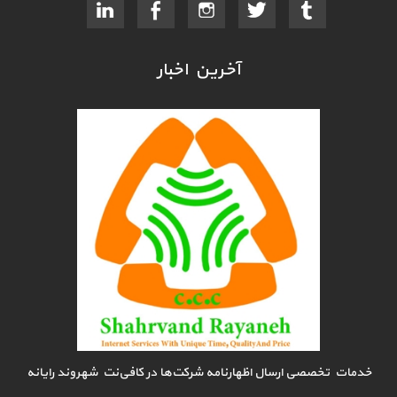
آخرین اخبار
خدمات تخصصی ارسال اظهارنامه شرکت‌ها در کافی‌نت شهروند رایانه