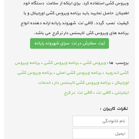
ویروس کشی استفاده کرد. برای اینکه از سلامت دستگاه خود
اطمینان حاصل نمایید باید برنامه ویروس کشی اورجینال و با
کیفیت نصب گردد. کافی نت شهروند رایانه ارائه دهنده انواع
برنامه های ویروس کش لایسنس دار ئر کرج می باشد.
ثبت سفارش در نت سرای شهروند رایانه
برچسب ها :
ویروس کشی
،
برنامه ویروس کشی
،
برنامه ویروس
کشی اندروید
،
برنامه ویروس کشی اصلی
،
برنامه ویروس کشی
اورجینال
،
برنامه ویروس کشی لایسنس دار
،
خدمات
اینترنتی
،
کافی نت
،
کافی نت در کرج
نظرات كاربران :