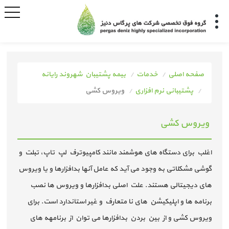
صفحه اصلی
خدمات
بیمه پشتیبان شهروند رایانه
پشتیبانی نرم افزاری
ویروس کشی
ویروس کشی
اغلب برای دستگاه های هوشمند مانند کامپیوترف لپ تاپ، تبلت و
گوشی مشکلاتی به وجود می آید که عامل آنها بدافزارها و یا ویروس
های دیجیتالی هستند. علت اصلی بدافزارها و ویروس ها نصب
برنامه ها و اپلیکیشن های نا متعارف و غیر استاندارد است. برای
ویروس کشی و از بین بردن بدافزارها می توان از برنامهه های