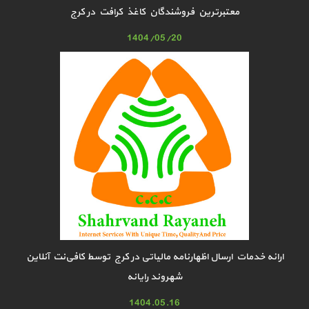
معتبرترین فروشندگان کاغذ کرافت در کرج
1404/05/20
ارائه خدمات ارسال اظهارنامه مالیاتی در کرج توسط کافی‌نت آنلاین
شهروند رایانه
1404.05.16