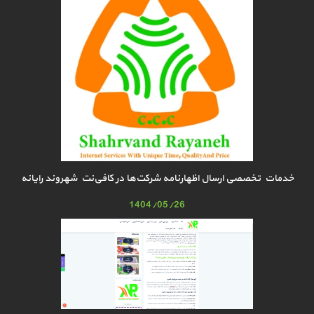
خدمات تخصصی ارسال اظهارنامه شرکت‌ها در کافی‌نت شهروند رایانه
1404/05/26