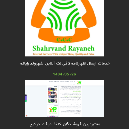
خدمات ارسال اظهارنامه کافی نت آنلاین شهروند رایانه
1404/05/26
معتبرترین فروشندگان کاغذ کرافت در کرج