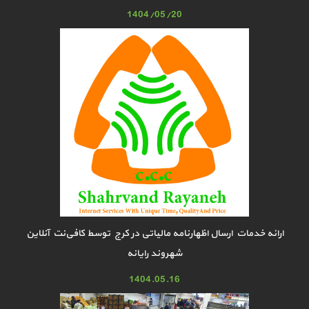
1404/05/20
ارائه خدمات ارسال اظهارنامه مالیاتی در کرج توسط کافی‌نت آنلاین
شهروند رایانه
1404.05.16