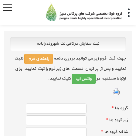
ثبت سفارش در کافی نت شهروند رایانه
جهت ثبت فرم زیر می توانید بر روی دکمه
کلیک
راهنمای فرم
نمایید و پس از پر کردن قسمت های زیر فرم را ثبت نمایید. برای
ارتباط مستقیم در
کلیک نمایید.
واتس آپ
گروه ها
*
زیر گروه ها
*
شاخه گروه ها
*