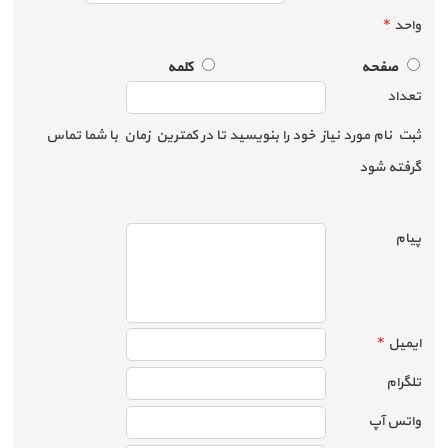
واحد
*
صفحه
کلمه
تعداد
ثبت نام مورد نیاز خود را بنویسید تا در کمترین زمان با شما تماس
گرفته شود
پیام
ایمیل
*
تلگرام
واتس آپ