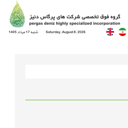
Saturday, August 8, 2026
شنبه 17 مرداد 1405