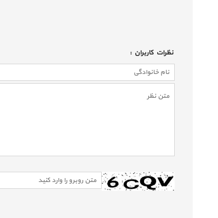
نظرات كاربران :