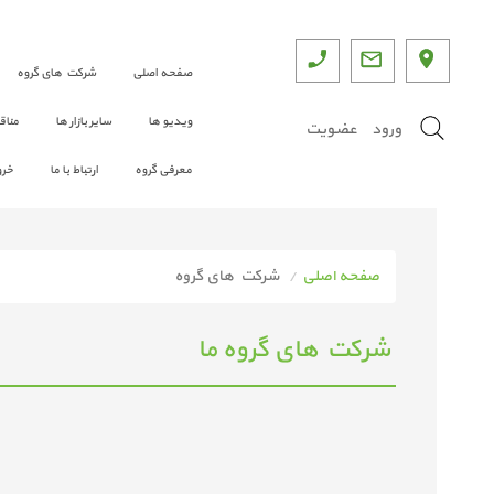
صفحه اصلی
شرکت های گروه
ویدیو ها
سایر بازار ها
مناق
ورود
عضویت
معرفی گروه
ارتباط با ما
خرو
صفحه اصلی
شرکت های گروه
شرکت های گروه ما