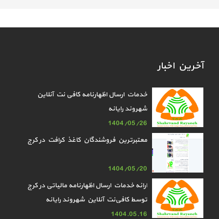
آخرین اخبار
خدمات ارسال اظهارنامه کافی نت آنلاین
شهروند رایانه
1404/05/26
معتبرترین فروشندگان کاغذ کرافت در کرج
1404/05/20
ارائه خدمات ارسال اظهارنامه مالیاتی در کرج
توسط کافی‌نت آنلاین شهروند رایانه
1404.05.16