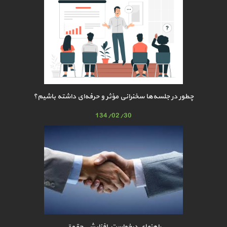
چطور در جلسه‌ها سخنرانی مؤثر و حرفه‌ای داشته باشیم؟
134/02/30
راهنمای درخواست افزایش حقوق