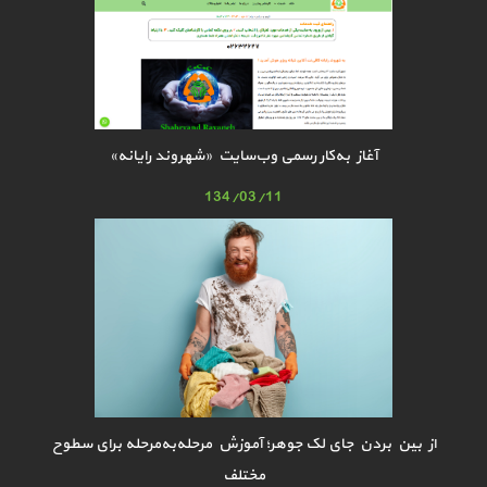
آغاز به‌کار رسمی وب‌سایت «شهروند رایانه»
134/03/11
از بین بردن جای لک جوهر؛ آموزش مرحله‌به‌مرحله برای سطوح
مختلف