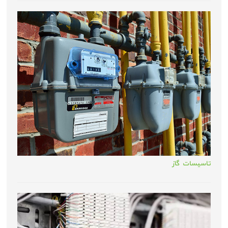
تاسیسات گاز