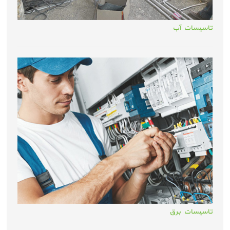
تاسیسات آب
تاسیسات برق