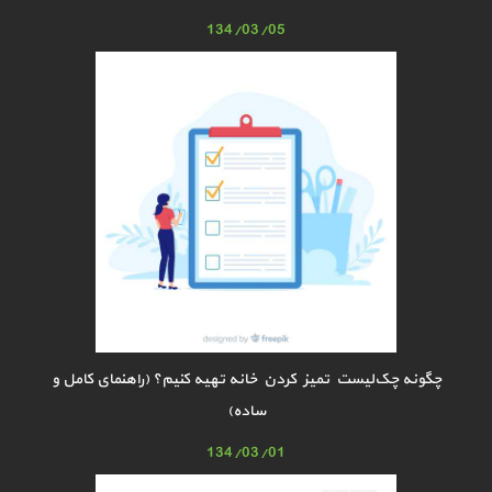
134/03/05
چگونه چک‌لیست تمیز کردن خانه تهیه کنیم؟ (راهنمای کامل و
ساده)
134/03/01