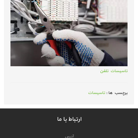
تاسیسات تلفن
برچسب ها :
تاسیسات
ارتباط با ما
آدرس