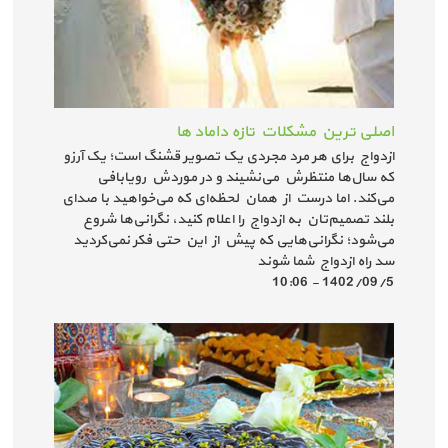
اصلی ترین مشکلات تازه داماد ها
ازدواج برای هر مرد مجردی یک تصویر قشنگ است؛ یک آرزو
که سال‌ها منتظرش می‌نشیند و در موردش رویابافی
می‌کند. اما درست از همان لحظه‌ای که می‌خواهید با صدای
بلند تصمیم‌تان به ازدواج را اعلام کنید، نگرانی‌ها شروع
می‌شود؛ نگرانی‌هایی که پیش از این حتی فکر نمی‌کردید
سد راه ازدواج شما شوند
1402/09/5 - 10:06