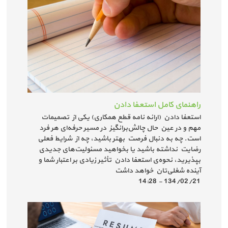
راهنمای کامل استعفا دادن
استعفا دادن (ارائه نامه قطع همکاری) یکی از تصمیمات
مهم و در عین حال چالش‌برانگیز در مسیر حرفه‌ای هر فرد
است. چه به دنبال فرصت بهتر باشید، چه از شرایط فعلی
رضایت نداشته باشید یا بخواهید مسئولیت‌های جدیدی
بپذیرید، نحوه‌ی استعفا دادن تأثیر زیادی بر اعتبار شما و
آینده شغلی‌تان خواهد داشت
134/02/21 - 14:28