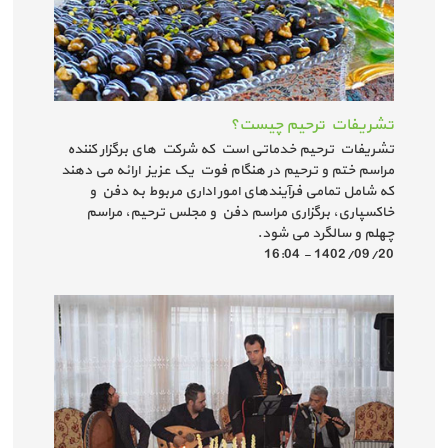
تشریفات ترحیم چیست؟
تشریفات ترحیم خدماتی است که شرکت های برگزار کننده
مراسم ختم و ترحیم در هنگام فوت یک عزیز ارائه می دهند
که شامل تمامی فرآیندهای امور اداری مربوط به دفن و
خاکسپاری، برگزاری مراسم دفن و مجلس ترحیم، مراسم
چهلم و سالگرد می شود.
1402/09/20 - 16:04