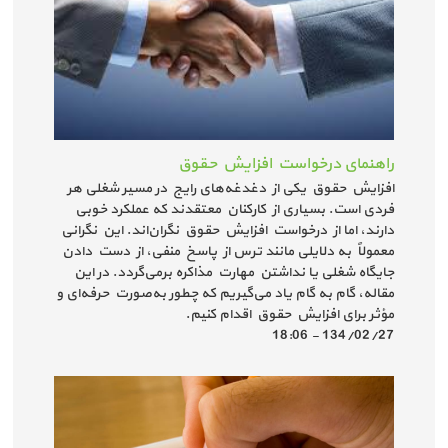
راهنمای درخواست افزایش حقوق
افزایش حقوق یکی از دغدغه‌های رایج در مسیر شغلی هر
فردی است. بسیاری از کارکنان معتقدند که عملکرد خوبی
دارند، اما از درخواست افزایش حقوق نگران‌اند. این نگرانی
معمولاً به دلایلی مانند ترس از پاسخ منفی، از دست دادن
جایگاه شغلی یا نداشتن مهارت مذاکره برمی‌گردد. در این
مقاله، گام به گام یاد می‌گیریم که چطور به‌صورت حرفه‌ای و
مؤثر برای افزایش حقوق اقدام کنیم.
134/02/27 - 18:06