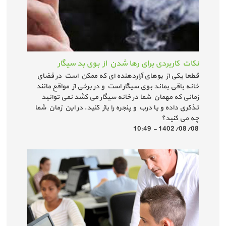
نکات کاربردی برای رها شدن از بوی بد سیگار
قطعا یکی از بوهای آزاردهنده ای که ممکن است در فضای
خانه باقی بماند بوی سیگار است و در برخی از مواقع مانند
زمانی که مهمان شما در خانه سیگار می کشد نمی توانید
تذکری داده و یا درب و پنجره را باز کنید. در این زمان شما
چه می کنید؟
1402/08/08 - 10:49