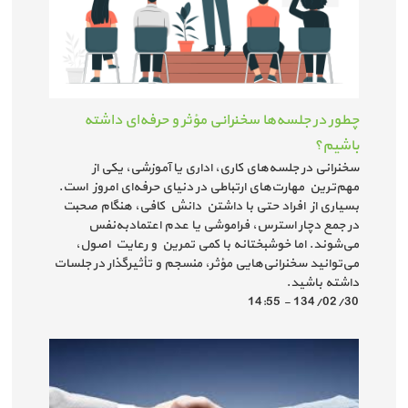
چطور در جلسه‌ها سخنرانی مؤثر و حرفه‌ای داشته
باشیم؟
سخنرانی در جلسه‌های کاری، اداری یا آموزشی، یکی از
مهم‌ترین مهارت‌های ارتباطی در دنیای حرفه‌ای امروز است.
بسیاری از افراد حتی با داشتن دانش کافی، هنگام صحبت
در جمع دچار استرس، فراموشی یا عدم اعتمادبه‌نفس
می‌شوند. اما خوشبختانه با کمی تمرین و رعایت اصول،
می‌توانید سخنرانی‌هایی مؤثر، منسجم و تأثیرگذار در جلسات
داشته باشید.
134/02/30 - 14:55