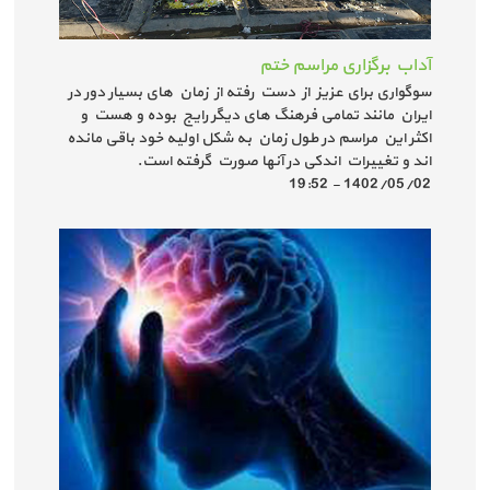
آداب برگزاری مراسم ختم
سوگواری برای عزیز از دست رفته از زمان های بسیار دور در
ایران مانند تمامی فرهنگ های دیگر رایج بوده و هست و
اکثر این مراسم در طول زمان به شکل اولیه خود باقی مانده
اند و تغییرات اندکی در آنها صورت گرفته است.
1402/05/02 - 19:52