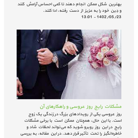
بهترین شکل ممکن انجام دهند تا کمی احساس آرامش کنند
و دِین خود را به عزیز از دست رفته، ادا کنند.
1402/05/23 - 13:01
مشکلات رایج روز عروسی و راهکارهای آن
روز عروسی یکی از رویدادهای بزرگ در زندگی یک زوج
است. با این حال، همچنان ممکن است با برخی مشکلات
رایج در این روز روبرو شوید که می‌تواند لحظات شاد و
خاطره‌انگیز را تحت تأثیر قرار دهد. در این مقاله، به بررسی