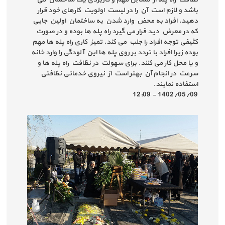
باشد و لازم است آن را در لیست اولویت کارهای خود قرار
دهید. افراد به محض وارد شدن به ساختمان اولین جایی
که در معرض دید قرار می گیرد راه پله ها بوده و در صورت
کثیفی توجه افراد را جلب می کند. تمیز کاری راه پله ها مهم
بوده زیرا افراد با تردد بر روی پله ها این آلودگی را وارد خانه
و یا محل کار می کنند. برای سهولت در نظافت راه پله ها و
سرعت در انجام آن بهتر است از نیروی خدماتی نظافتی
استفاده نمایند.
1402/05/09 - 12:09