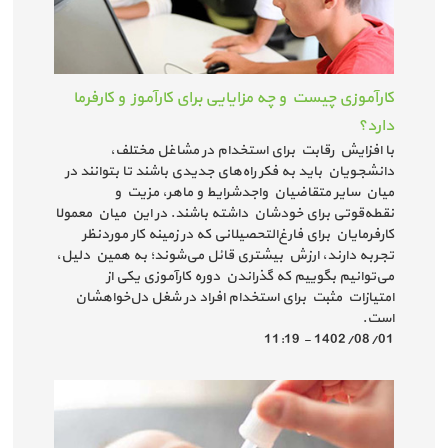
کارآموزی چیست و چه مزایایی برای کارآموز و کارفرما
دارد؟
با افزایش رقابت برای استخدام در مشاغل مختلف،
دانشجویان باید به فکر راه‌های جدیدی باشند تا بتوانند در
میان سایر متقاضیان واجد‌شرایط و ماهر، مزیت و
نقطه‌قوتی برای خودشان داشته باشند. در این میان معمولا
کارفرمایان برای فارغ‌التحصیلانی که در زمینه کار موردنظر
تجربه دارند، ارزش بیشتری قائل می‌شوند؛ به همین دلیل،
می‌توانیم بگوییم که گذراندن دوره کارآموزی یکی از
امتیازات مثبت برای استخدام افراد در شغل دل‌خواهشان
است.
1402/08/01 - 11:19