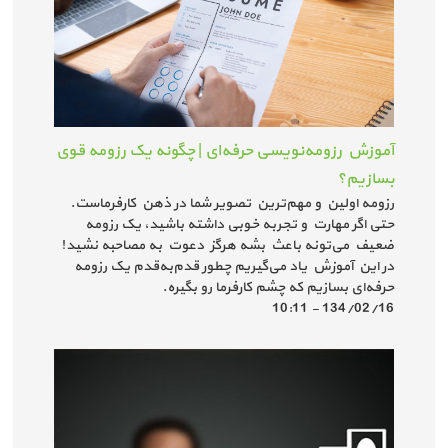
آموزش رزومه‌نویسی حرفه‌ای | چگونه یک رزومه قوی
بسازیم؟
رزومه اولین و مهم‌ترین تصویر شما در ذهن کارفرماست.
حتی اگر مهارت و تجربه خوبی داشته باشید، یک رزومه
ضعیف می‌تونه باعث بشه هرگز دعوت به مصاحبه نشید!
در این آموزش یاد می‌گیریم چطور قدم‌به‌قدم یک رزومه
حرفه‌ای بسازیم که چشم کارفرما رو بگیره.
134/02/16 - 10:11