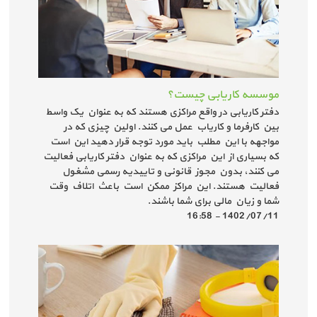
موسسه کاریابی چیست؟
دفتر کاریابی در واقع مراکزی هستند که به عنوان یک واسط
بین کارفرما و کاریاب عمل می کنند. اولین چیزی که در
مواجهه با این مطلب باید مورد توجه قرار دهید این است
که بسیاری از این مراکزی که به عنوان دفتر کاریابی فعالیت
می کنند، بدون مجوز قانونی و تاییدیه رسمی مشغول
فعالیت هستند. این مراکز ممکن است باعث اتلاف وقت
شما و زیان مالی برای شما باشند.
1402/07/11 - 16:58