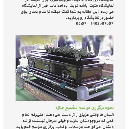
نمایشگاه مثبت باشه نوبت به اقدامات قبل از نمایشگاه
می رسه، این مقاله به شما کمک میکنه تا قدم بعدی برای
حضور در نمایشگاه رو بردارید.
1402/07/07 - 05:57
نحوه برگزاری مراسم تشییع جنازه
انسان‌ها وقتی عزیزی را از دست می‌دهند، علی‌رغم تمام
غمی که در وجودشان دارند و خیلی سرحال نیستند؛ از ته
دلشان می‌خواهند مراسمات و آداب برگزاری مراسم ختم را به