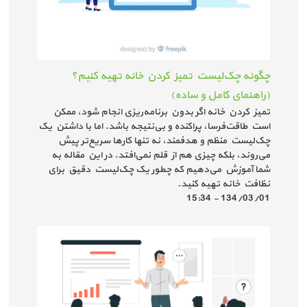
چگونه چک‌لیست تمیز کردن خانه تهیه کنیم؟
(راهنمای کامل و ساده)
تمیز کردن خانه اگر بدون برنامه‌ریزی انجام شود، ممکن
است طاقت‌فرسا، پراکنده و بی‌نتیجه باشد. اما با داشتن یک
چک‌لیست منظم و هدفمند، نه تنها کارها سریع‌تر پیش
می‌روند، بلکه چیزی هم از قلم نمی‌افتد. در این مقاله به
شما آموزش می‌دهیم که چطور یک چک‌لیست دقیق برای
نظافت خانه تهیه کنید.
134/03/01 - 15:34