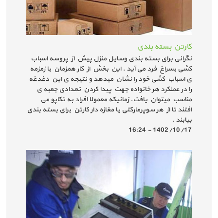
کارتن بسته بندی
نگرانی برای بسته بندی وسایل منزل پیش از پروسه اسباب
کشی بسراغ فرد می آید . این بخش از کار همزمان با زمزمه
ی اسباب کشی خود را نشان میدهد و نتیجه ی این دغدغه
را در عملکرد هر خانواده جهت پیدا کردن تعدادی جعبه ی
مناسب میتوان یافت. زمانیکه معمولا افراد به تکاپو می
افتند تا از هر سوپرمارکتی یا مغازه دار کارتن برای بسته بندی
بیابند .
1402/10/17 - 16:24