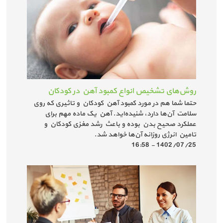
روش‌های تشخیص انواع کمبود آهن در کودکان
حتما شما هم در مورد کمبود آهن کودکان و تاثیری که روی
سلامت آن‌ها دارد، شنیده‌اید. آهن یک ماده مهم برای
عملکرد صحیح بدن بوده و باعث رشد مغزی کودکان و
تامین انرژی روزانه آن‌ها خواهد شد.
1402/07/25 - 16:58