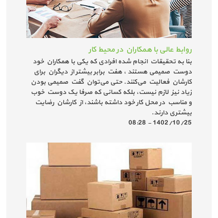
روابط عالی با همکاران در محیط کار
بنا به تحقیقات انجام شده افرادی که یکی با همکاران خود
دوست صمیمی هستند ، هفت برابر بیشتر از دیگران برای
کارشان فعالیت می‌کنند. حتی می‌توان گفت صمیمی بودن
زیاد نیز لازم نیست، بلکه کسانی که صرفا یک دوست خوب
و مناسب در محل کار خود داشته باشند، از کارشان رضایت
بیشتری دارند.
1402/10/25 - 08:28