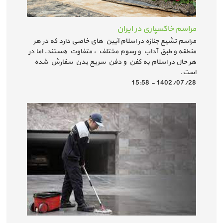
مراسم خاکسپاری در ایران
مراسم تشیع جنازه در اسلام آیین های خاصی دارد که در هر
منطقه و طبق آداب و رسوم مختلف ، متفاوت هستند. اما در
هر حال در اسلام به کفن و دفن سریع بدن سفارش شده
است.
1402/07/28 - 15:58