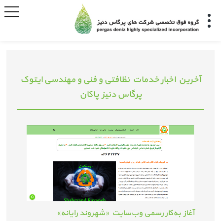
آخرین اخبار خدمات نظافتی و فنی و مهندسی ایتوک
پرگاس دنیز پاکان
آغاز به‌کار رسمی وب‌سایت «شهروند رایانه»