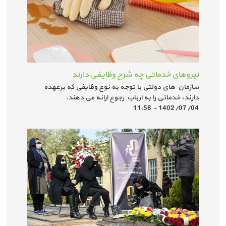
نیروهای خدماتی چه شرح وظایفی دارند
سازمان های دولتی با توجه به نوع وظایفی که برعهده
دارند، خدماتی را به ارباب رجوع ارائه می دهند.
1402/07/04 - 11:58