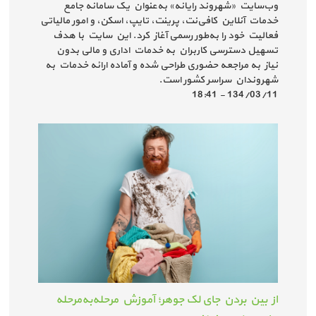
وب‌سایت «شهروند رایانه» به‌عنوان یک سامانه جامع
خدمات آنلاین کافی‌نت، پرینت، تایپ، اسکن، و امور مالیاتی
فعالیت خود را به‌طور رسمی آغاز کرد. این سایت با هدف
تسهیل دسترسی کاربران به خدمات اداری و مالی بدون
نیاز به مراجعه حضوری طراحی شده و آماده ارائه خدمات به
شهروندان سراسر کشور است.
134/03/11 - 18:41
از بین بردن جای لک جوهر؛ آموزش مرحله‌به‌مرحله