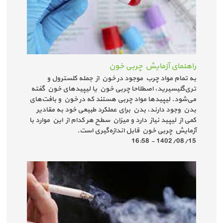
راهنمای آزمایش چربی خون
به تمام مواد چرب موجود در خون از جمله کلسترول و
تری‌گلیسیرید، اصطلاحا چربی خون یا لیپیدهای خون گفته
می‌شود. لیپیدها مواد چربی هستند که در خون و بافت‌های
بدن وجود دارند، بدن برای عملکرد طبیعی خود به مقادیر
کمی از لیپید نیاز دارد و میزان سطح هر کدام از این موارد با
آزمایش چربی خون قابل اندازه‌گیری است.
1402/08/15 - 16:58