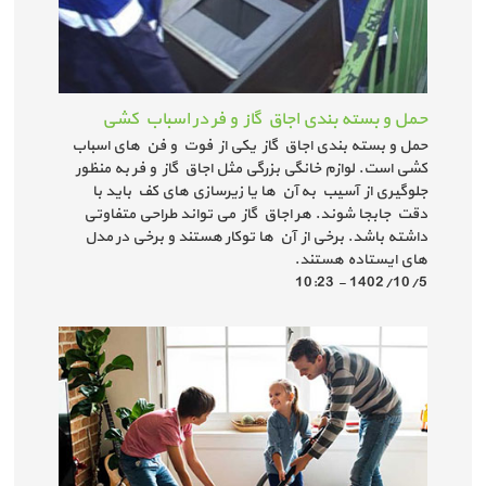
حمل و بسته بندی اجاق گاز و فر در اسباب کشی
حمل و بسته بندی اجاق گاز یکی از فوت و فن های اسباب
کشی است. لوازم خانگی بزرگی مثل اجاق گاز و فر به منظور
جلوگیری از آسیب به آن ها یا زیرسازی های کف باید با
دقت جابجا شوند. هر اجاق گاز می تواند طراحی متفاوتی
داشته باشد. برخی از آن ها توکار هستند و برخی در مدل
های ایستاده هستند.
1402/10/5 - 10:23