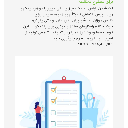
برای سطوح مختلف
لک شدن لباس، دست، میز یا حتی دیوار با جوهر خودکار یا
روان‌نویس، اتفاقی نسبتاً رایجه، به‌خصوص برای
دانش‌آموزان، دانشجویان، کارمندان و حتی چاپگرها.
خوشبختانه راه‌کارهای ساده و مؤثری برای پاک کردن این
نوع لکه‌ها وجود داره که با رعایت چند نکته می‌تونید از
آسیب بیشتر به سطوح جلوگیری کنید.
134/03/05 - 18:13