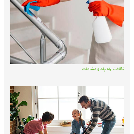
نظافت راه پله و مشاعات