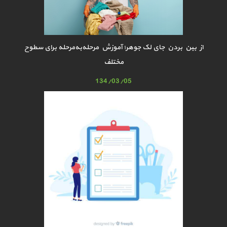
از بین بردن جای لک جوهر؛ آموزش مرحله‌به‌مرحله برای سطوح
مختلف
134/03/05