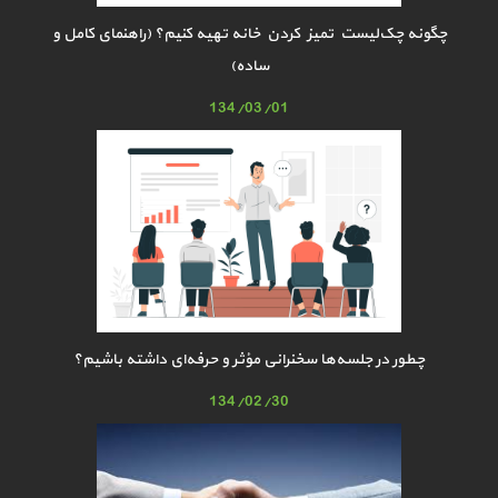
چگونه چک‌لیست تمیز کردن خانه تهیه کنیم؟ (راهنمای کامل و
ساده)
134/03/01
چطور در جلسه‌ها سخنرانی مؤثر و حرفه‌ای داشته باشیم؟
134/02/30