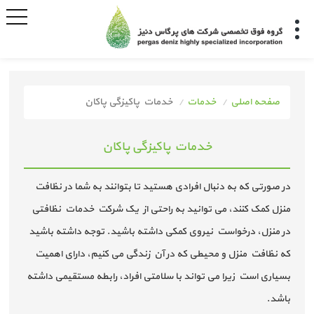
صفحه اصلی
خدمات
خدمات پاکیزگی پاکان
خدمات پاکیزگی پاکان
در صورتی که به دنبال افرادی هستید تا بتوانند به شما در نظافت
منزل کمک کنند، می توانید به راحتی از یک شرکت خدمات نظافتی
در منزل، درخواست نیروی کمکی داشته باشید. توجه داشته باشید
که نظافت منزل و محیطی که در آن زندگی می کنیم، دارای اهمیت
بسیاری است زیرا می تواند با سلامتی افراد، رابطه مستقیمی داشته
باشد.