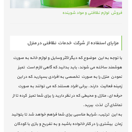
فروش لوازم نظافتی و مواد شوینده
مزایای استفاده از شرکت خدمات نظافتی در منزل
با توجه به این موضوع که دیگر اکثر وسایل و لوازم خانه به صورت
هوشمند ساخته می شوند، باید بدانید که گاهی لازم است تمیز
نمودن منزل را به صورت تخصصی به افرادی بسپارید که در این
زمینه فعالیت دارند. برخی افراد هستند که می توانند به صورت
حرفه ای، منازل و محیطی که در نظر دارید را برای شما تمیز کرده تا از
تماشای آن لذت ببرید.
به این ترتیب، شرایط مناسبی برای شما فراهم خواهد شد تا بتوانید
زمان بیشتری را در کنار خانواده باشید و به تفریح و بازی با کودکان