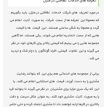
تعرفه های خدمات نظافتی در منزل
در مورد تعریف های شرکت خدمات نظافتی در منزل، باید بگوییم
که معمولا این تعرفه ها از سمت شرکت به صورت ثابت اعلام می
گردد و معمولا به شکل ساعتی هستند. این قیمت ها با قیمت
هایی که از سمت اتحادیه اعلام می شوند، یکی هستند. اما گاهی
مجموعه هایی را می بینیم که قیمتی بالاتر برای کارهای خود در نظر
می گیرند و این تفاوت قیمتی، افراد گوناگون را دچار شک و تردید
می کند.
برخی از مجموعه های خدماتی هم برای این که بتوانند رضایت
مشتری را به دست آورند، قیمت های استثنایی اعلام می کنند. یا
این که یک سری مزایا برای مشتریان در نظر می گیرند تا بتوانند فرد
را به صورت ثابت، مشتری خود کنند. به عنوان مثال سرعت و دقت
بالاتری در کارها ارائه خواهند داد تا مشتری اعتماد کرده و حتی حاضر