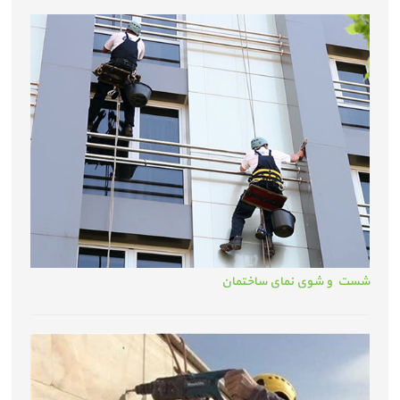
شست و شوی نمای ساختمان