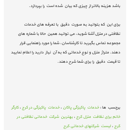
باشد هزینه بالاتر از چیزی که بیان شده است را بپردازد.
برای این که بتوانید به صورت دقیق با تعرفه های خدمات
نظافتی در منزل آشنا شوید، می توانید همین حالا با شماره های
مجموعه تماس بگیرید تا کارشناسان، شما را مورد راهنمایی قرار
دهند. متراژ منزل و نوع خدماتی که به آن نیاز دارید را اعلام نمایید
تا قیمت دقیق را برای شما شرح دهند.
برچسب ها :
خدمات پاکیزگی پاکان
،
خدمات پاکیزگی در کرج
،
کارگر
خانم برای نظافت منزل کرج
،
بهترین شرکت خدماتی نظافتی در
کرج
،
لیست شرکتهای خدماتی کرج