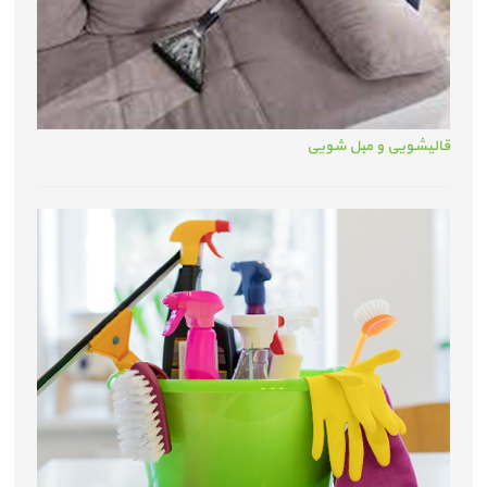
قالیشویی و مبل شویی