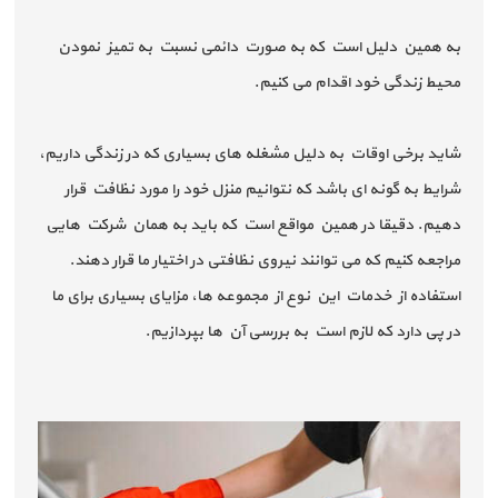
به همین دلیل است که به صورت دائمی نسبت به تمیز نمودن
محیط زندگی خود اقدام می کنیم.
شاید برخی اوقات به دلیل مشغله های بسیاری که در زندگی داریم،
شرایط به گونه ای باشد که نتوانیم منزل خود را مورد نظافت قرار
دهیم. دقیقا در همین مواقع است که باید به همان شرکت هایی
مراجعه کنیم که می توانند نیروی نظافتی در اختیار ما قرار دهند.
استفاده از خدمات این نوع از مجموعه ها، مزایای بسیاری برای ما
در پی دارد که لازم است به بررسی آن ها بپردازیم.