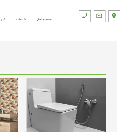
صفحه اصلی
خدمات
اخبار