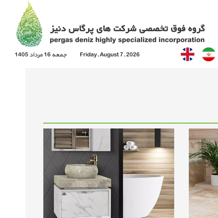
Friday, August 7, 2026
جمعه 16 مرداد 1405