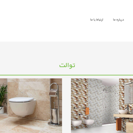
درباره ما
ارتباط با ما
توالت