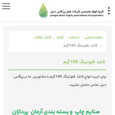
صفحه اصلی
خدمات
کاغذ
کاغذ کرافت
کاغذ فلوتینگ 125 گرم
کاغذ فلوتینگ 125 گرم
برای خرید انواع کاغذ فلوتینگ 125 گرم با مشاورین ما در پرگاس
دنیز تماس حاصل نمایید.
صنایع چاپ و بسته بندی آرمان پردازان