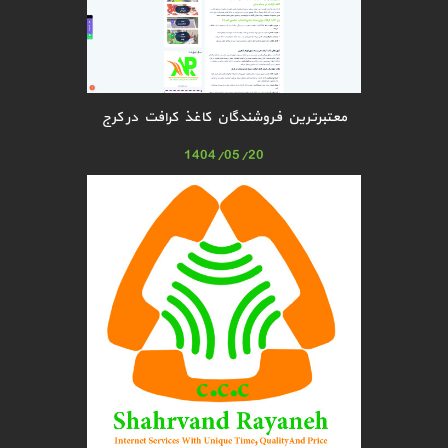
معتبرترین فروشندگان کاغذ کرافت در کرج
1404/05/20