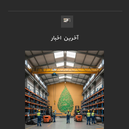
آخرین اخبار