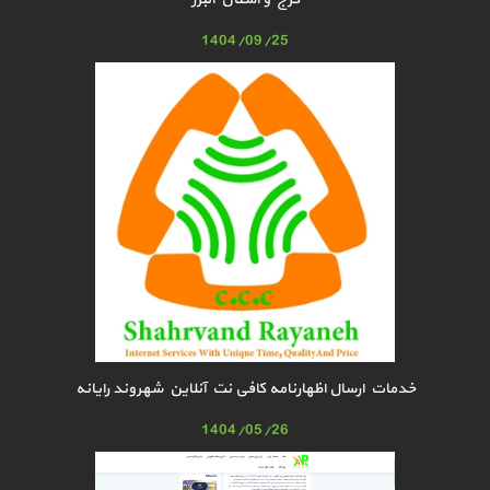
1404/09/25
خدمات ارسال اظهارنامه کافی نت آنلاین شهروند رایانه
1404/05/26