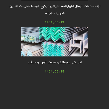
ارائه خدمات ارسال اظهارنامه مالیاتی در کرج توسط کافی‌نت آنلاین
شهروند رایانه
1404/05/19
افزایش غیرمنتظره قیمت آهن و میلگرد
1404/05/15