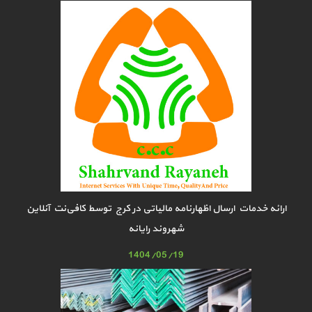
ارائه خدمات ارسال اظهارنامه مالیاتی در کرج توسط کافی‌نت آنلاین
شهروند رایانه
1404/05/19