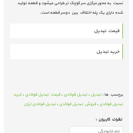
نسبت به محور مرکزی سر کوچک تر طراحی میشود و قطعه تولید
شده دارای یک پله اختلاف بین دوسر قطعه است.
قیمت تبدیل
خرید تبدیل
برچسب ها :
تبدیل
،
تبدیل فولادی
،
قیمت تبدیل فولادی
،
خرید
تبدیل فولادی
،
فروش تبدیل فولادی
،
تبدیل فولادی ارزان
نظرات كاربران :