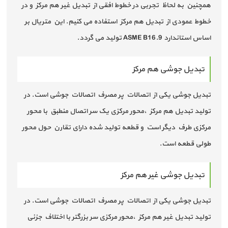
همچنین به لحاظ تجربی در خطوط افقی از تبدیل غیر هم مرکز و در
خطوط عمودی از تبدیل هم مرکز استفاده می کنیم. این متریال بر
اساس استاندارد ASME B16.9 تولید می گردد.
تبدیل جوشی هم مرکز
تبدیل جوشی یکی از اتصالات پر مصرف اتصالات جوشی است. در
تولید تبدیل هم مرکز ،محور مرکزی یک سر اتصال منطبق با محور
مرکزی طرف دیگر است و قطعه تولید شده دارای تقارن حول محور
طولی قطعه است.
تبدیل جوشی غیر هم مرکز
تبدیل جوشی یکی از اتصالات پر مصرف اتصالات جوشی است. در
تولید تبدیل غیر هم مرکز ،محور مرکزی سر بزرگتر با اختلاف جزئی