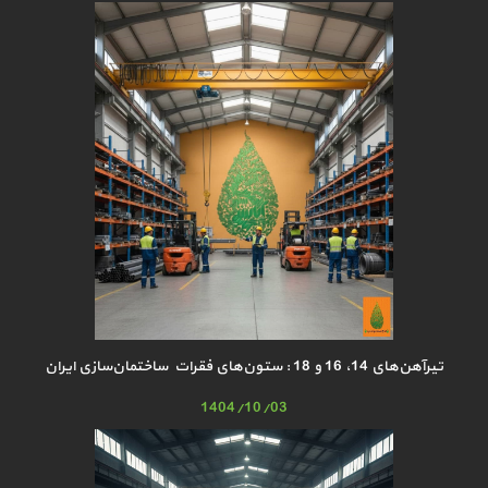
تیرآهن‌های 14، 16 و 18 : ستون‌های فقرات ساختمان‌سازی ایران
1404/10/03