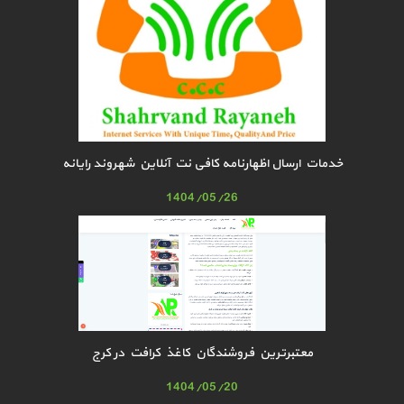
خدمات ارسال اظهارنامه کافی نت آنلاین شهروند رایانه
1404/05/26
معتبرترین فروشندگان کاغذ کرافت در کرج
1404/05/20