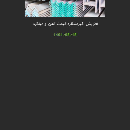
افزایش غیرمنتظره قیمت آهن و میلگرد
1404/05/15