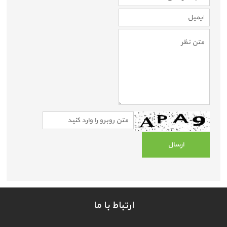
ارتباط با ما