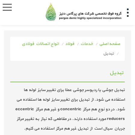
صفحه اصلی
خدمات
فولاد
انواع اتصالات فولادی
تبدیل
تبدیل
تبدیل جوشی یا ردیوسر جوشی عملا برای تغییر سایز لوله ها
استفاده می شود. از تبدیل برای تغییر سایز لوله ها استفاده می
شود. در دو نوع هم مرکز concentric و غیر هم مرکز eccentric
reducers مورد استفاده دارند. در مقاطعی که نیاز به تغییر مرکز
جریان سیال است از تبدیل غیر هم مرکز استفاده می کنیم.