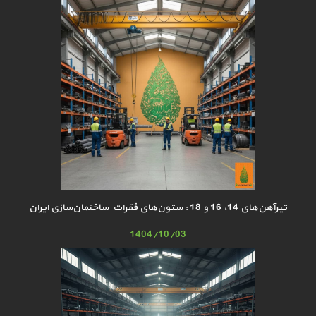
تیرآهن‌های 14، 16 و 18 : ستون‌های فقرات ساختمان‌سازی ایران
1404/10/03