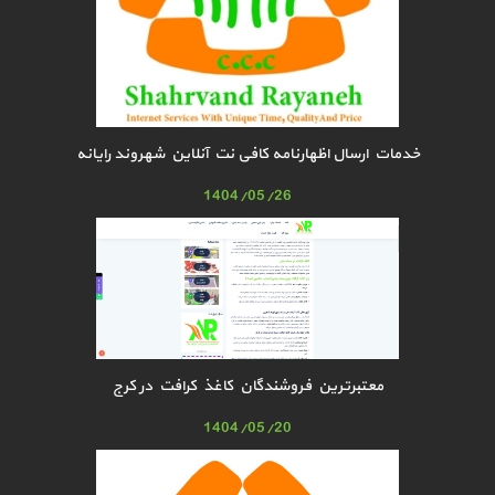
خدمات ارسال اظهارنامه کافی نت آنلاین شهروند رایانه
1404/05/26
معتبرترین فروشندگان کاغذ کرافت در کرج
1404/05/20