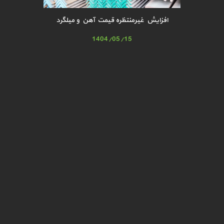
افزایش غیرمنتظره قیمت آهن و میلگرد
1404/05/15