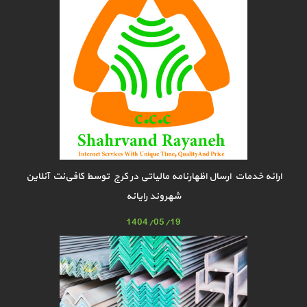
ارائه خدمات ارسال اظهارنامه مالیاتی در کرج توسط کافی‌نت آنلاین
شهروند رایانه
1404/05/19