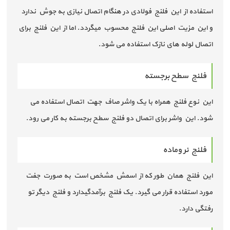
استفاده از این فلنج فولادی در هنگام اتصال نیازی به جوش ندارد
و این مزیت اصلی این فلنج محسوب میگردد. اما از این فلنج برای
اتصال لوله های نازک استفاده می شود.
فلنج سطح برجسته
این نوع فلنج همراه با یک واشر صاف جهت اتصال استفاده می
شود. این واشر برای اتصال دو فلنج سطح برجسته به کار می رود.
فلنج نر وماده
این فلنج همان طور که از اسمش مشخص است به صورت جفت
مورد استفاده قرار می گیرد. یک فلنج برآمدگیدارد و فلنج دیگر تو
رفتگی دارد.