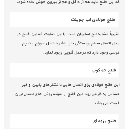
که این فلنج باید هم از داخل و هم از بیرون جوش داده شود.
فلنج فولادی لب جوینت
تقریباً مشابه لنج اسلیپان است با این تفاوت که این فلنج در
محل اتصال سطح برجستگی جای واشر با داخل سوراخ یک پخ
قوسی وجود دارد که در مدل گلویی وجود ندارد.
فلنج ته کوب
این فلنج فولادی برای اتصال هایی با فشار های پایین و غیر
حساس به کار می رود. این فلنج از نمونه روش های اتصال ارزان
قیمت می باشد.
فلنج رزوه ای