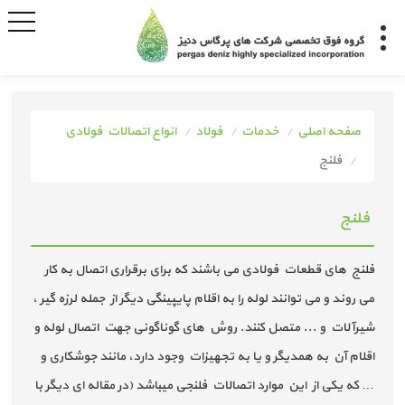
صفحه اصلی
خدمات
فولاد
انواع اتصالات فولادی
فلنج
فلنج
فلنج های قطعات فولادی می باشند که برای برقراری اتصال به کار
می روند و می توانند لوله را به اقلام پایپینگی دیگر از جمله لرزه گیر ،
شیرآلات و ... متصل کنند. روش های گوناگونی جهت اتصال لوله و
اقلام آن به همدیگر و یا به تجهیزات وجود دارد، مانند جوشکاری و
… که یکی از این موارد اتصالات فلنجی میباشد (در مقاله ای دیگر با