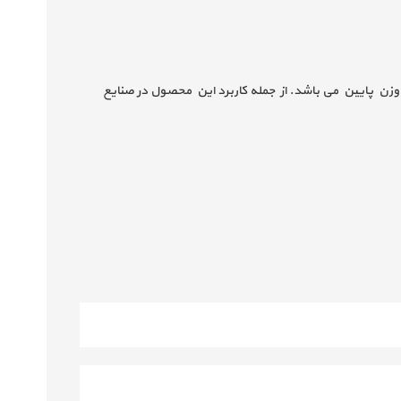
وزن پایین می باشد. از جمله کاربرد این محصول در صنایع