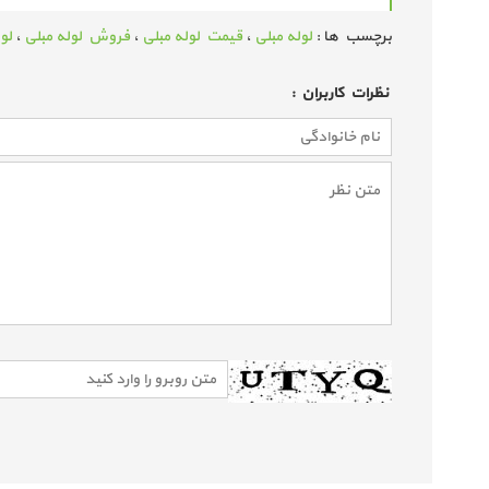
برچسب ها :
لوله مبلی
،
قیمت لوله مبلی
،
فروش لوله مبلی
،
لو
نظرات كاربران :