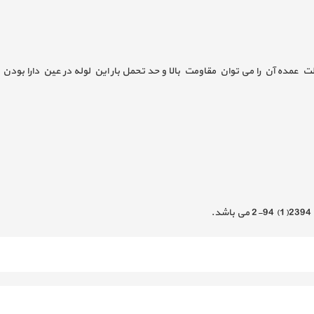
 عمده آن را می توان مقاومت بالا و حد تحمل بار این لوله در عین دارا بودن 