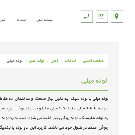
صفحه اصلی
خدمات
اخبار
صفحه اصلی
خدمات
آهن
لوله آهن
لوله مبلی
لوله مبلی
لوله مبلی یا لوله سبک، به دلیل نیاز صنعت و ساختمان به مقاط
کم (غالباً 0.4 میلی متر تا 1.5 میلی م
جوش ممتد در طـــول خود می باشد. کاربرد این دو لوله با یکدیگـــ