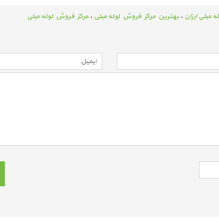
له مبلی ارزان
،
بهترین مرکز فروش لوله مبلی
،
مرکز فروش لوله مبلی