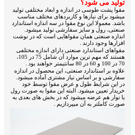
تولید می شود؟
مقوا پشت طوسی در اندازه و ابعاد مختلفی تولید
میشود برای نیازها و کاربردهای مختلف مناسب
باشد. معمولا این نوع مقوا در سه اندازه استاندارد
صنعتی، رول و سایز سفارشی تولید میشود.
اندازه صنعتی همان مقواهایی است که در نوشت
افزارها وجود دارند
.
مقواهای استاندارد صنعتی دارای اندازه مختلفی
هستند که مهم ترین موارد آن شامل 75 در 105،
70 در 100 و 60 در 80 سانتیمتر خواهند بود
.
علاوه بر استاندارد صنعتی، این محصول در اندازه
سفارشی و بر اساس نیاز مشتری آماده میشود.
در این شرایط طول و عرض مقوا توسط خود
خریدار تعیین میشود. البته این مقوا به صورت رول
یا نوار هم عرضه میشود که در بخش های بعدی به
صورت کاملتر به آن میپردازیم
.