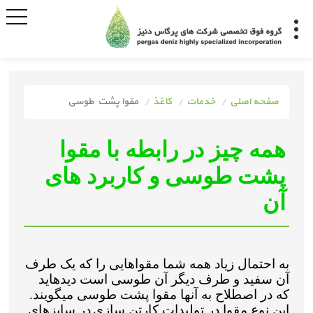
صفحه اصلی
خدمات
کاغذ
مقوا پشت طوسی
همه چیز در رابطه با مقوا
پشت طوسی و کاربرد های
آن
به احتمال زیاد همه شما مقواهایی را که یک طرف
آن سفید و طرف دیگر آن طوسی است دیدهاید
که در اصطلاح به آنها مقوا پشت طوسی میگویند.
این نوع مقوا در تولیدات
کارتن سازی
در سایزهای