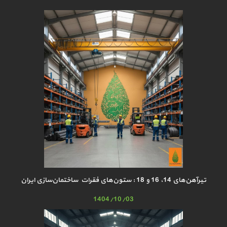
تیرآهن‌های 14، 16 و 18 : ستون‌های فقرات ساختمان‌سازی ایران
1404/10/03