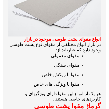
انواع مقوای پشت طوسی موجود در بازار
در بازار انواع مختلفی از مقوای نوع پشت طوسی
وجود دارد که عبارتاند از
:
مقوای معمولی
مقوای سنگی
مقوا با روکش خاص
مقوا با ویژگی های خاص
هر یک از انواع این مقوا دارای ویژگیهای و
کاربردهای خاصی هستند
.
گرماژ مقوا پشت طوسی