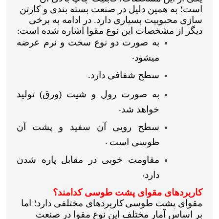
است؛ به همین دلیل در صنعت بسته بندی و کارتن
سازی محبوبیت بسیاری دارد. در ادامه به برخی
دیگر از مشخصات این نوع مقوا اشاره شده است
:
به صورت دو نوع سخت و نرم عرضه
میشود
.
سطح شفافی دارد
.
به صورت رول و شیت (ورق) تولید
خواهد شد
.
سطح رویی آن سفید و پشت آن
طوسی است
.
مقاومت خوبی در مقابل پاره شدن
دارد
.
کاربردهای مقوای پشت طوسی کدامند؟
مقوای پشت طوسی
کاربردهای مختلفی دارد؛ اما
بر اساس آمار مختلف این نوع مقوا در صنعت