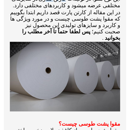
مختلفی عرضه میشود و کاربردهای مختلفی دارد
.
در این مقاله از کارتن پارت قصد داریم ابتدا بگوییم
که مقوا پشت طوسی چیست و در مورد ویژگی ها
و کاربرد و سایزهای تولیدی این محصول نیز
صحبت کنیم؛
پس
لطفا
حتماً تا آخر مطلب را
بخوانید
.
مقوا پشت طوسی چیست؟