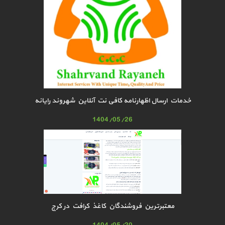
خدمات ارسال اظهارنامه کافی نت آنلاین شهروند رایانه
1404/05/26
معتبرترین فروشندگان کاغذ کرافت در کرج