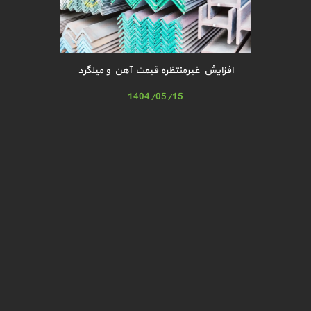
افزایش غیرمنتظره قیمت آهن و میلگرد
1404/05/15