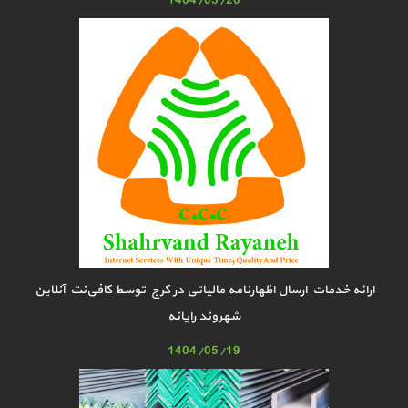
1404/05/20
ارائه خدمات ارسال اظهارنامه مالیاتی در کرج توسط کافی‌نت آنلاین
شهروند رایانه
1404/05/19