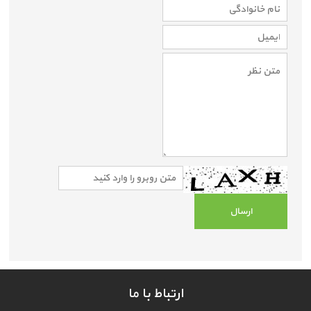
ارتباط با ما