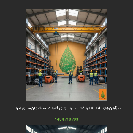
تیرآهن‌های 14، 16 و 18 : ستون‌های فقرات ساختمان‌سازی ایران
1404/10/03