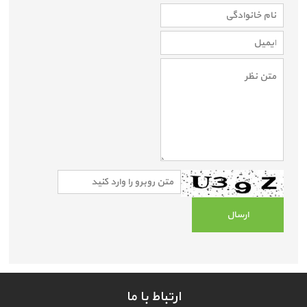
ارتباط با ما