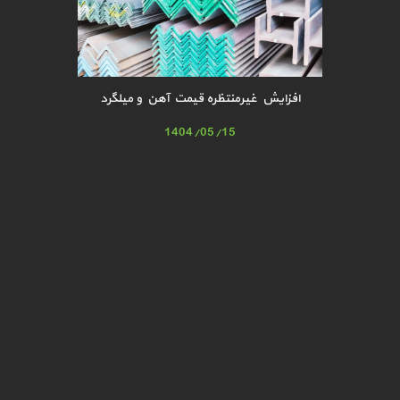
افزایش غیرمنتظره قیمت آهن و میلگرد
1404/05/15