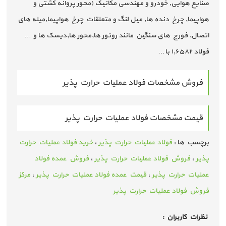
صنایع هوایی, خودرو و مهندسی مکانیک (محور پروانه کشتی و
هواپیما, چرخ دنده ها, میل لنگ و متعلقات چرخ هواپیما,میله های
اتصال, فورج های سنگین مانند روتور ها,محور ها,دیسک ها و …
فولاد ۱٫۶۵۸۲ با…
فروش مشخصات فولاد عملیات حرارت پذیر
قیمت مشخصات فولاد عملیات حرارت پذیر
برچسب ها :
فولاد عملیات حرارت پذیر
،
خرید فولاد عملیات حرارت
پذیر
،
فروش فولاد عملیات حرارت پذیر
،
فروش عمده فولاد
عملیات حرارت پذیر
،
قیمت عمده فولاد عملیات حرارت پذیر
،
مرکز
فروش فولاد عملیات حرارت پذیر
نظرات كاربران :