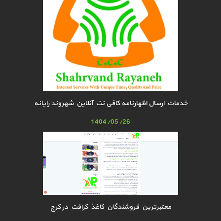
خدمات ارسال اظهارنامه کافی نت آنلاین شهروند رایانه
1404/05/26
معتبرترین فروشندگان کاغذ کرافت در کرج