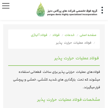
صفحه اصلی
خدمات
فولاد
فولاد آلیاژی
فولاد عملیات حرارت پذیر
فولاد عملیات حرارت پذیر
فولادهای عملیات حرارتی پذیر برای ساخت قطعاتی استفاده
میشوند که تحت بارگذاری های شدید کششی، خمشی و پیچشی
قرار میگیرند.
مشخصات فولاد عملیات حرارت پذیر