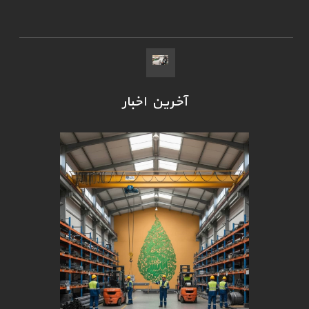
آخرین اخبار