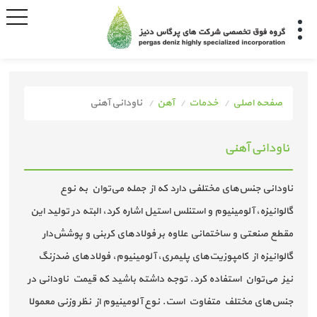
صفحه اصلی
خدمات
آهن
ناودانی آهنی
ناودانی آهنی
ناودانی جنس‌های مختلفی دارد که از جمله می‌توان به نوع
گالوانیزه، آلومینیوم و استنلس استیل اشاره کرد، البته در تولید این
مقطع صنعتی و ساختمانی علاوه بر فولادهای کربنی و پوشش‌دار
گالوانیزه از کامپوزیت‌های پلیمری، آلومینیوم، فولادهای ضدزنگ
نیز می‌توان استفاده کرد. توجه داشته باشید که قیمت ناودانی در
جنس‌های مختلف متفاوت است. نوع آلومینیوم از نظر وزنی معمولا