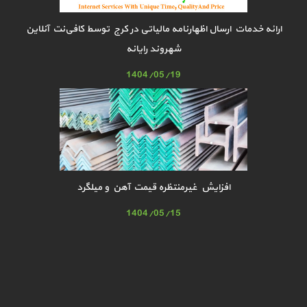
ارائه خدمات ارسال اظهارنامه مالیاتی در کرج توسط کافی‌نت آنلاین
شهروند رایانه
1404/05/19
افزایش غیرمنتظره قیمت آهن و میلگرد
1404/05/15