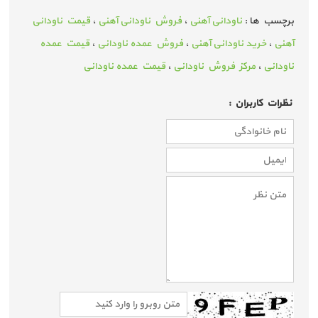
برچسب ها :
ناودانی آهنی
،
فروش ناودانی آهنی
،
قیمت ناودانی
آهنی
،
خرید ناودانی آهنی
،
فروش عمده ناودانی
،
قیمت عمده
ناودانی
،
مرکز فروش ناودانی
،
قیمت عمده ناودانی
نظرات كاربران :