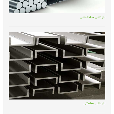
ناودانی ساختمانی
ناودانی صنعتی