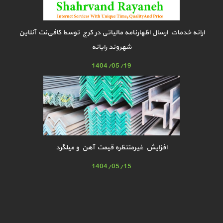
ارائه خدمات ارسال اظهارنامه مالیاتی در کرج توسط کافی‌نت آنلاین
شهروند رایانه
1404/05/19
افزایش غیرمنتظره قیمت آهن و میلگرد
1404/05/15