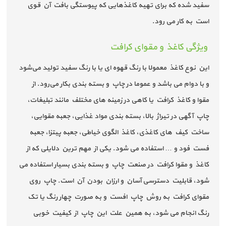
سفید شده که برای تهیه کاغذهایی که پیوستگی بافت آن قوی
است به کار می رود.
ویژگی کاغذ و مقوای کرافت
این نوع کاغذ معمولا با رنگ قهوه ای یا با رنگ سفید تولید می‌شود
و با دوام می باشد و عموما در چاپ و بسته بندی بکار می‌رود. از
مقوا و کاغذ کرافت یا کاهی در زمینه های مختلف مانند تبلیغات،
چاپ آگهی در تیراژ بالا، بسته بندی مواد غذایی، جعبه مقوایی،
ساخت کیف های کاغذی، کاغذ الگوی خیاطی، جعبه پیتزا، جعبه
فست فود و … استفاده می شود. یکی از مهم ترین دلایلی که از
کاغذ و مقوا کرافت در صنعت چاپ و بسته بندی بسیار استفاده می
شود، قابلیت دسترسی آسان و ارزان بودن آن است. چاپ روی
مقوای کرافت به روش چاپ افست و به صورت چهار رنگ یا تک
رنگ انجام می شود، به همین علت این چاپ از کیفیت خوبی