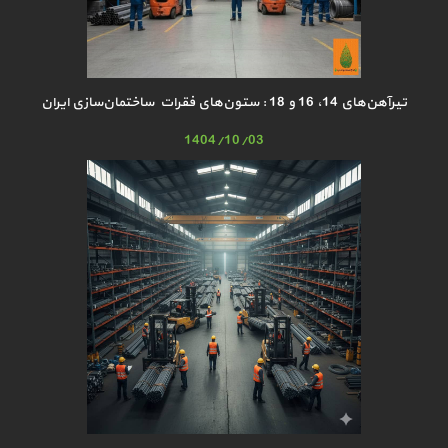
تیرآهن‌های 14، 16 و 18 : ستون‌های فقرات ساختمان‌سازی ایران
1404/10/03