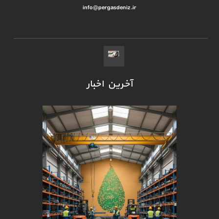
info@pergasdeniz.ir
آخرین اخبار