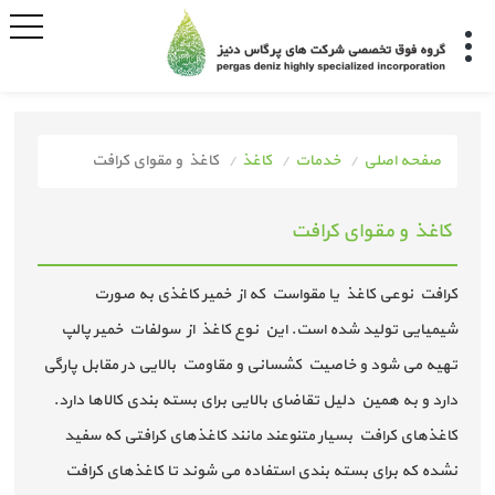
صفحه اصلی
خدمات
کاغذ
کاغذ و مقوای کرافت
کاغذ و مقوای کرافت
کرافت نوعی کاغذ یا مقواست که از خمیر کاغذی به صورت
شیمیایی تولید شده است. این نوع کاغذ از سولفات خمیر پالپ
تهیه می شود و خاصیت کشسانی و مقاومت بالایی در مقابل پارگی
دارد و به همین دلیل تقاضای بالایی برای بسته بندی کالاها دارد.
کاغذهای کرافت بسیار متنوعند مانند کاغذهای کرافتی که سفید
نشده که برای بسته بندی استفاده می شوند تا کاغذهای کرافت