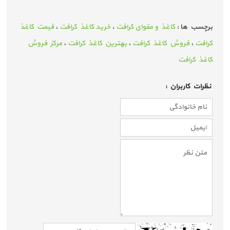
برچسب ها :
کاغذ و مقوای کرافت
،
خرید کاغذ کرافت
،
قیمت کاغذ
کرافت
،
فروش کاغذ کرافت
،
بهترین کاغذ کرافت
،
مرکز فروش
کاغذ کرافت
نظرات كاربران :