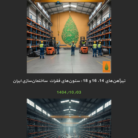
تیرآهن‌های 14، 16 و 18 : ستون‌های فقرات ساختمان‌سازی ایران
1404/10/03