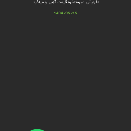
افزایش غیرمنتظره قیمت آهن و میلگرد
1404/05/15