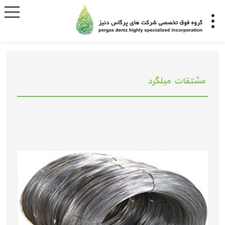
مشتقات میلگرد