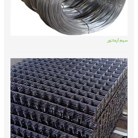
سیم آرماتور