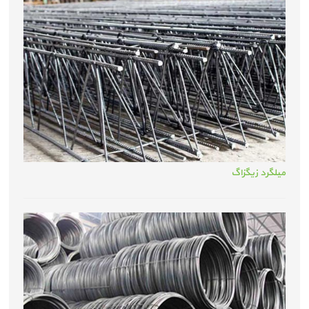
میلگرد زیگزاگ