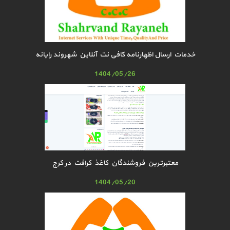
خدمات ارسال اظهارنامه کافی نت آنلاین شهروند رایانه
1404/05/26
معتبرترین فروشندگان کاغذ کرافت در کرج
1404/05/20