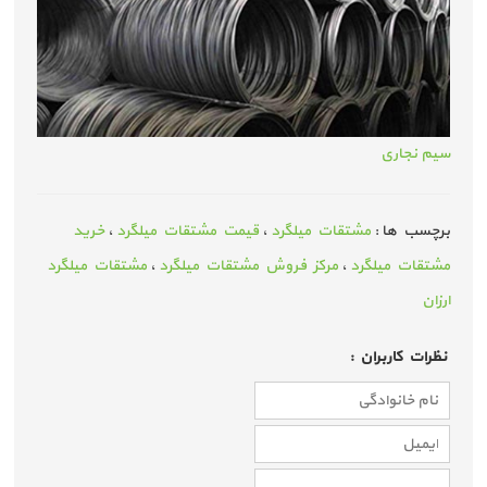
سیم نجاری
برچسب ها :
مشتقات میلگرد
،
قیمت مشتقات میلگرد
،
خرید
مشتقات میلگرد
،
مرکز فروش مشتقات میلگرد
،
مشتقات میلگرد
ارزان
نظرات كاربران :