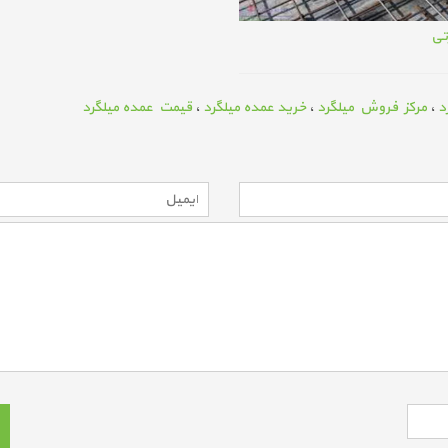
تی
د
،
مرکز فروش میلگرد
،
خرید عمده میلگرد
،
قیمت عمده میلگرد