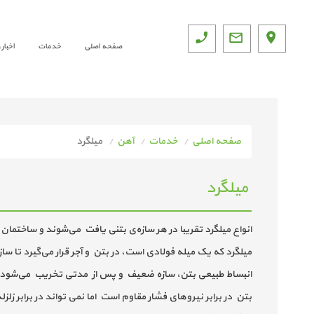
صفحه اصلی
خدمات
اخبار
صفحه اصلی
خدمات
آهن
میلگرد
میلگرد
انواع میلگرد تقریبا در هر سازه‌ی بتنی یافت می‌شوند و ساختمان 
میلگرد که یک میله فولادی است، در بتن و آجر قرار می‌گیرد تا س
انبساط طبیعی بتن، سازه ضعیف و پس از مدتی تخریب می‌شود و در
بتن در برابر نیروهای فشار مقاوم است اما نمی تواند در برابر ز