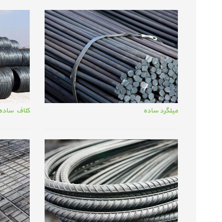
میلگرد ساده
کلاف ساده