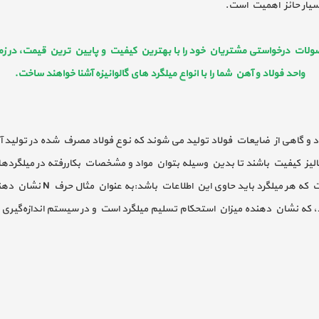
یار حائز اهمیت است.
صولات درخواستی مشتریان خود را با بهترین کیفیت و پایین ترین قیمت، در زمان
واحد فولاد و آهن شما را با انواع میلگرد های گالوانیزه آشنا خواهند ساخت.
اد و گاهی از ضایعات فولاد تولید می شوند که نوع فولاد مصرف شده در تولید آ
یز کیفیت باشند تا بدین وسیله بتوان مواد و مشخصات بکاررفته در میلگردها ر