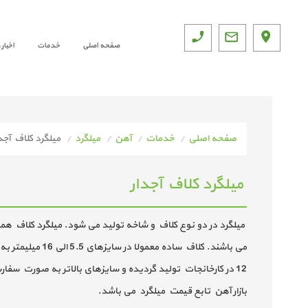
صفحه اصلی
خدمات
اخبار
صفحه اصلی
خدمات
آهن
میلگرد
میلگرد کلاف آجد
میلگرد کلاف آجدار
میلگرد در دو نوع کلاف و شاخه تولید می شود. میلگرد کلاف ه
بازار آهن تابع قیمت میلگرد می باشد.