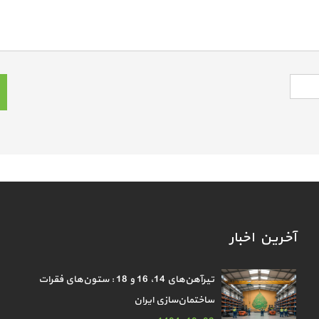
آخرین اخبار
تیرآهن‌های 14، 16 و 18 : ستون‌های فقرات
ساختمان‌سازی ایران