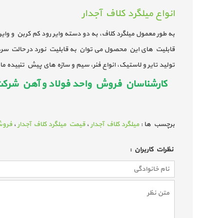
انواع میلگرد کلاف آجدار
به طور معمول میلگرد کلاف، به دو دسته وایر رود کم کربن و و
قابلیت های این محصول می توان به قابلیت نورد در حالت سرد، 
تولید تایر و لاستیک، انواع فنر، سیم و سازه های پیش تنبیده م
کارشناسان فروش واحد فولاد و آهن شرکت م
برچسب ها :
میلگرد کلاف آجدار
،
قیمت میلگرد کلاف آجدار
،
فروش
نظرات كاربران :