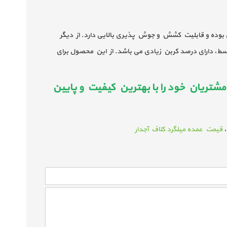
ی بوده و قابلیت کشش و جوش پذیری بالایی دارد. از دیگر
وسط، دارای درصد کربن زیادی می باشد. از این محصول برای
شتریان خود را با بهترین کیفیت و پایین
قیمت عمده میلگرد کلاف آجدار