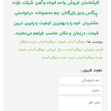
کارشناسان فروش واحد فولاد و آهن شرکت مژده
پِرگاس دِنیز بازرگانان جم محصولات درخواستی
مشتریان خود را با بهترین کیفیت و پایین ترین
قیمت، در زمان و مکان مناسب فراهم می‌نمایند.
برچسب ها :
​​​​​​​میلگرد آجدار
،
قیمت ​​​​​​​میلگرد آجدار
،
خرید ​​​​​​​میلگرد
آجدار
،
فروش ​​​​​​​میلگرد آجدار
،
مرکز فروش ​​​​​​​میلگرد آجدار
،
قیمت
عمده ​​​​​​​میلگرد آجدار
،
خرید عمده ​​​​​​​میلگرد آجدار
نظرات كاربران :