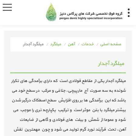
صفحه اصلی
خدمات
آهن
میلگرد
​​​​​​​میلگرد آجدار
میلگرد آجدار
میلگرد آجدار یکی از مقاطع فولادی است که دارای برآمدگی های تکرار
شونده به سه صورت آج مارپیچی، جناغی و مرکب در سطح خود می
باشد که این برآمدگی ها بر روی افزایش سطح اصطکاک درگیر شدن
بیشتر میلگرد با بتن موثر است و ترکیب یکپارچه تری را موجب می
شود و عموما از شمش و بیلت های فولادی و گاهی از ضایعات
آهن، تحت فرآیند نورد گرم تولید می شود و چون مهمترین نقش