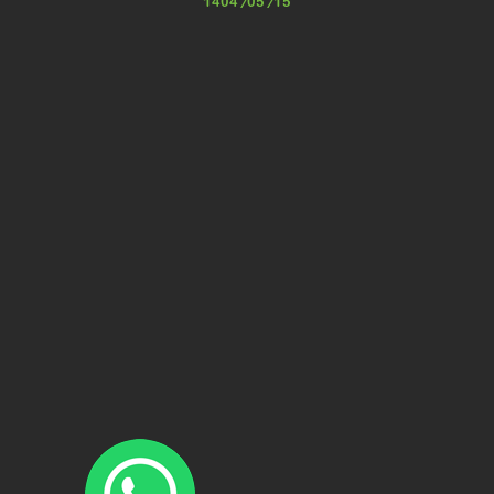
1404/05/15