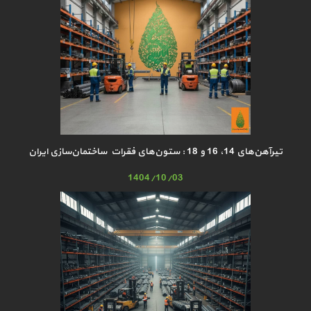
تیرآهن‌های 14، 16 و 18 : ستون‌های فقرات ساختمان‌سازی ایران
1404/10/03