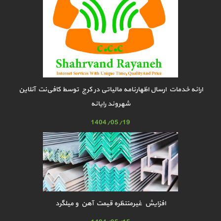
ارائه خدمات ارسال اظهارنامه مالیاتی در کرج توسط کافی‌نت آنلاین
شهروند رایانه
1404/05/19
افزایش غیرمنتظره قیمت آهن و میلگرد