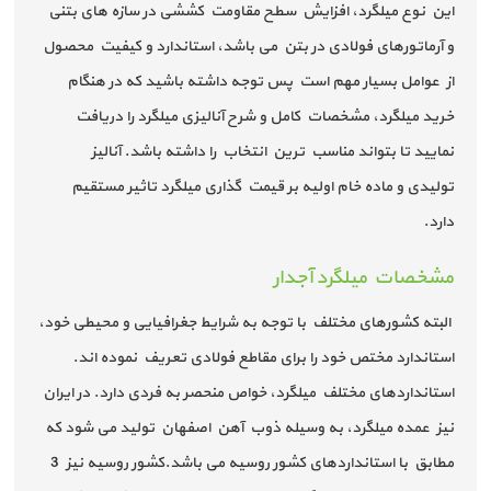
این نوع میلگرد، افزایش سطح مقاومت کششی در سازه های بتنی
و آرماتورهای فولادی در بتن می باشد، استاندارد و کیفیت محصول
از عوامل بسیار مهم است پس توجه داشته باشید که در هنگام
خرید میلگرد، مشخصات کامل و شرح آنالیزی میلگرد را دریافت
نمایید تا بتواند مناسب ترین انتخاب را داشته باشد. آنالیز
تولیدی و ماده خام اولیه بر قیمت گذاری میلگرد تاثیر مستقیم
دارد.
مشخصات میلگرد آجدار
البته کشورهای مختلف با توجه به شرایط جغرافیایی و محیطی خود،
استاندارد مختص خود را برای مقاطع فولادی تعریف نموده اند.
استانداردهای مختلف میلگرد، خواص منحصر به فردی دارد. در ایران
نیز عمده میلگرد، به وسیله ذوب آهن اصفهان تولید می شود که
مطابق با استانداردهای کشور روسیه می باشد.کشور روسیه نیز 3