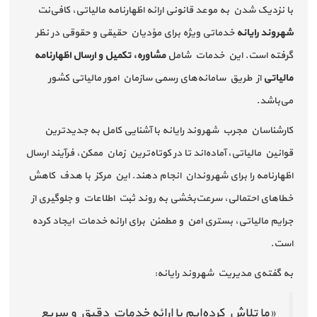
با نزدیک شدن به موعد قانونی ارائه اظهارنامه مالیاتی، کافی‌نت
شهروند رایانه
خدماتی ویژه برای مؤدیان حقیقی و حقوقی در نظر
گرفته است. این خدمات شامل
مشاوره، تکمیل و ارسال اظهارنامه
مالیاتی
از طریق سامانه‌های رسمی سازمان امور مالیاتی کشور
می‌باشد.
کارشناسان مجرب شهروند رایانه با آشنایی کامل به جدیدترین
قوانین مالیاتی، آماده‌اند تا در کوتاه‌ترین زمان ممکن، فرآیند ارسال
اظهارنامه را برای شهروندان انجام دهند. این مرکز با هدف کاهش
خطاهای احتمالی، سرعت‌بخشی به روند ثبت اطلاعات و جلوگیری از
جرایم مالیاتی، بستری امن و مطمئن برای ارائه خدمات ایجاد کرده
است.
به گفته‌ی مدیریت شهروند رایانه:
«ما تلاش کرده‌ایم با ارائه خدمات دقیق و سریع