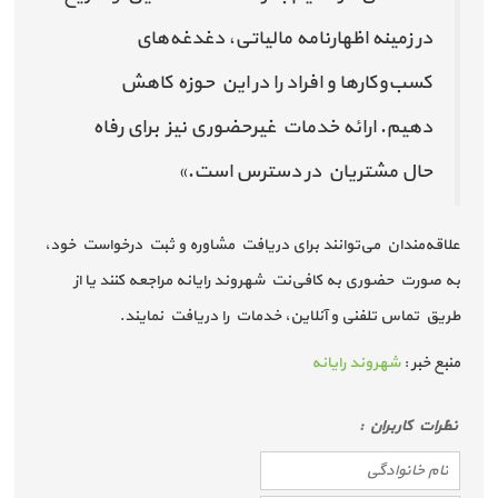
در زمینه اظهارنامه مالیاتی، دغدغه‌های
کسب‌وکارها و افراد را در این حوزه کاهش
دهیم. ارائه خدمات غیرحضوری نیز برای رفاه
حال مشتریان در دسترس است.»
علاقه‌مندان می‌توانند برای دریافت مشاوره و ثبت درخواست خود،
به صورت حضوری به کافی‌نت شهروند رایانه مراجعه کنند یا از
طریق تماس تلفنی و آنلاین، خدمات را دریافت نمایند.
منبع خبر :
شهروند رایانه
نظرات كاربران :