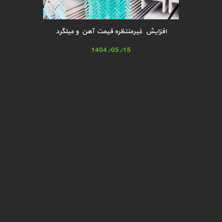
افزایش غیرمنتظره قیمت آهن و میلگرد
1404/05/15