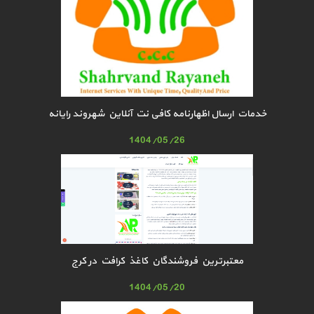
خدمات ارسال اظهارنامه کافی نت آنلاین شهروند رایانه
1404/05/26
معتبرترین فروشندگان کاغذ کرافت در کرج
1404/05/20