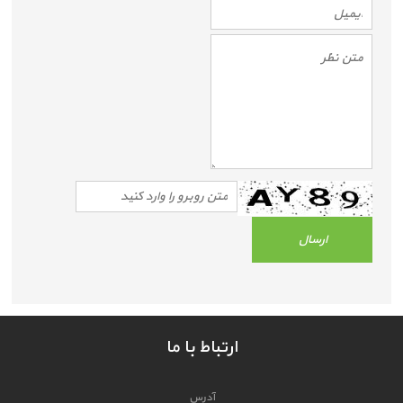
ارتباط با ما
آدرس